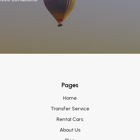
Pages
Home
Transfer Service
Rental Cars
About Us