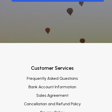
Customer Services
Frequently Asked Questions
Bank Account Information
Sales Agreement
Cancellation and Refund Policy