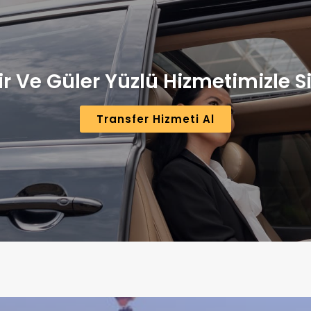
r Ve Güler Yüzlü Hizmetimizle Si
Transfer Hizmeti Al