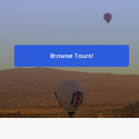
Browse Tours!