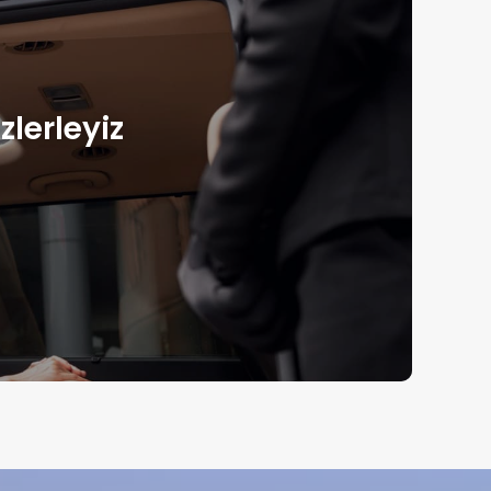
zlerleyiz