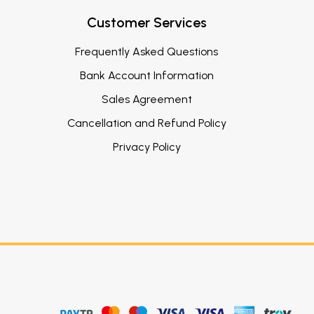
Customer Services
Frequently Asked Questions
Bank Account Information
Sales Agreement
Cancellation and Refund Policy
Privacy Policy