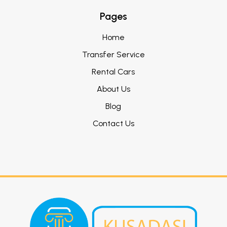
Pages
Home
Transfer Service
Rental Cars
About Us
Blog
Contact Us