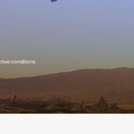
tive conditions.